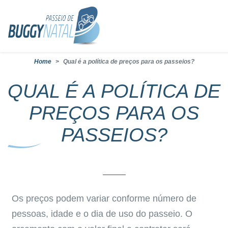
Home
Qual é a política de preços para os passeios?
QUAL É A POLÍTICA DE
PREÇOS PARA OS
PASSEIOS?
Os preços podem variar conforme número de
pessoas, idade e o dia de uso do passeio. O